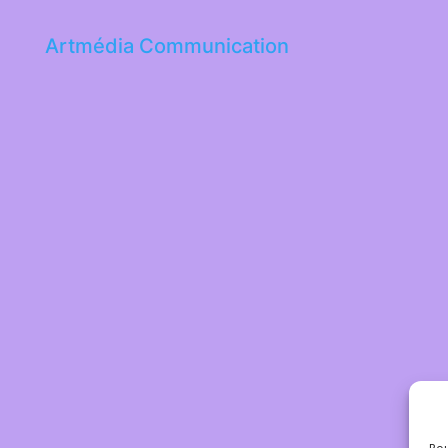
Artmédia Communication