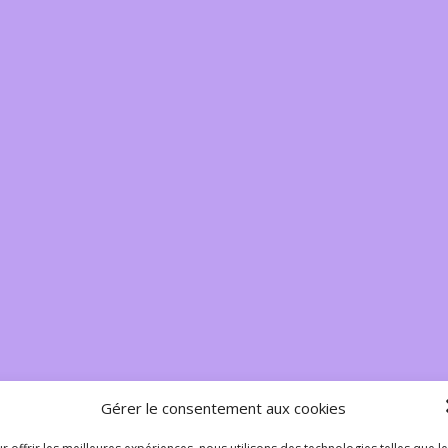
Gérer le consentement aux cookies